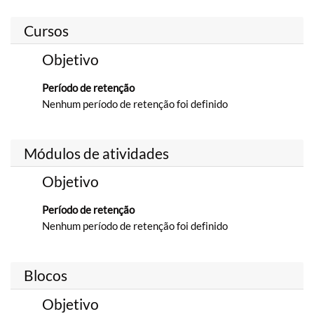
Cursos
Objetivo
Período de retenção
Nenhum período de retenção foi definido
Módulos de atividades
Objetivo
Período de retenção
Nenhum período de retenção foi definido
Blocos
Objetivo