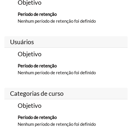
Objetivo
Período de retenção
Nenhum período de retenção foi definido
Usuários
Objetivo
Período de retenção
Nenhum período de retenção foi definido
Categorias de curso
Objetivo
Período de retenção
Nenhum período de retenção foi definido